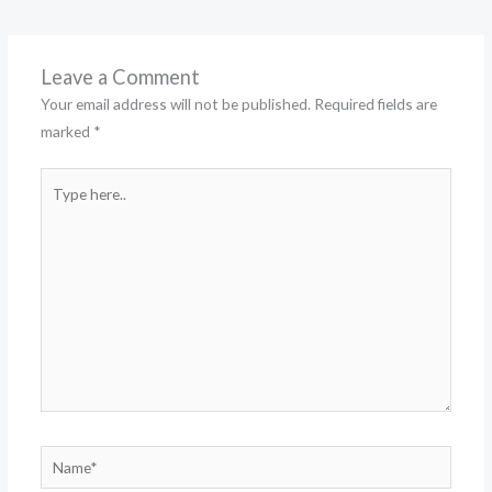
Leave a Comment
Your email address will not be published.
Required fields are
marked
*
Type
here..
Name*