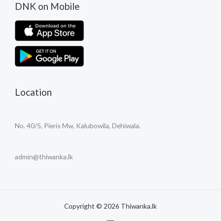
DNK on Mobile
Location
No. 40/5, Pieris Mw, Kalubowila, Dehiwala.
admin@thiwanka.lk
Copyright © 2026 Thiwanka.lk