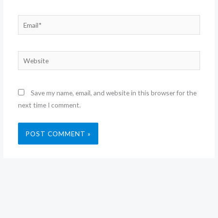
Email*
Website
Save my name, email, and website in this browser for the
next time I comment.