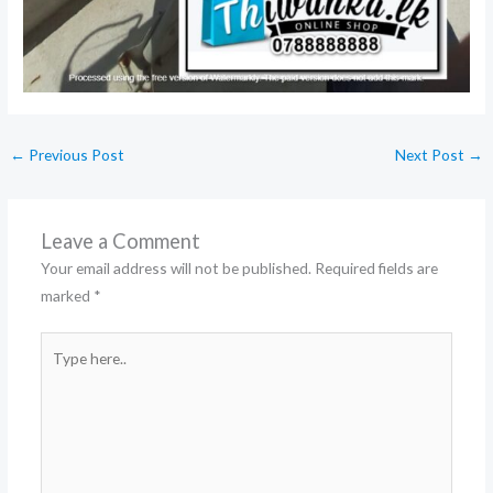
←
Previous Post
Next Post
→
Leave a Comment
Your email address will not be published.
Required fields are
marked
*
Type
here..