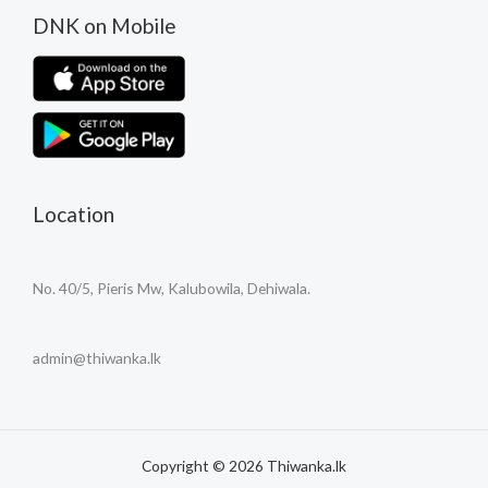
DNK on Mobile
Location
No. 40/5, Pieris Mw, Kalubowila, Dehiwala.
admin@thiwanka.lk
Copyright © 2026 Thiwanka.lk