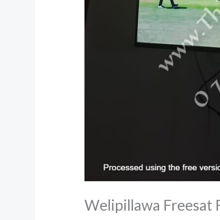
Welipillawa Freesat 