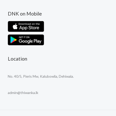
DNK on Mobile
Location
No. 40/5, Pieris Mw, Kalubowila, Dehiwala.
admin@thiwanka.lk