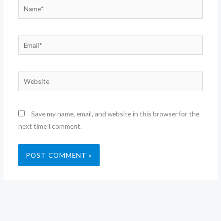
Name*
Email*
Website
Save my name, email, and website in this browser for the
next time I comment.