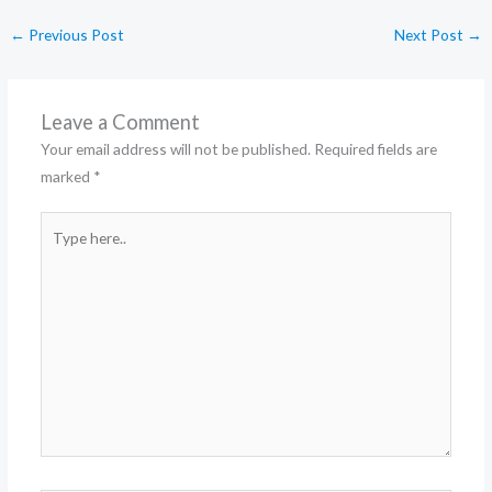
←
Previous Post
Next Post
→
Leave a Comment
Your email address will not be published.
Required fields are
marked
*
Type
here..