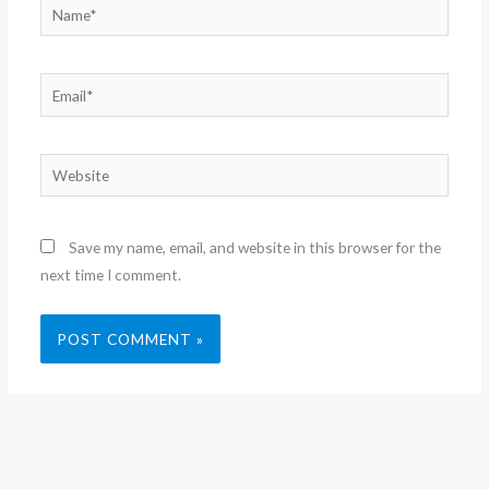
Name*
Email*
Website
Save my name, email, and website in this browser for the
next time I comment.