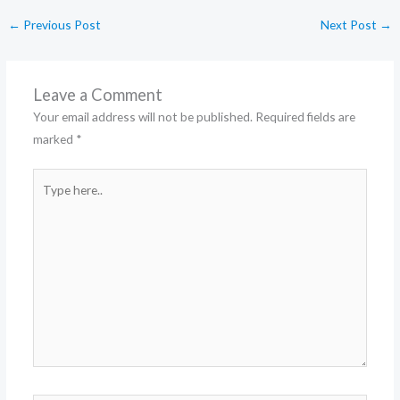
←
Previous Post
Next Post
→
Leave a Comment
Your email address will not be published.
Required fields are
marked
*
Type
here..