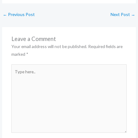
←
Previous Post
Next Post
→
Leave a Comment
Your email address will not be published.
Required fields are
marked
*
Type
here..