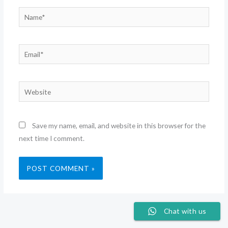
Name*
Email*
Website
Save my name, email, and website in this browser for the
next time I comment.
Chat with us