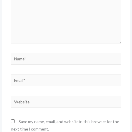
Name*
Email*
Website
Save my name, email, and website in this browser for the
next time I comment.