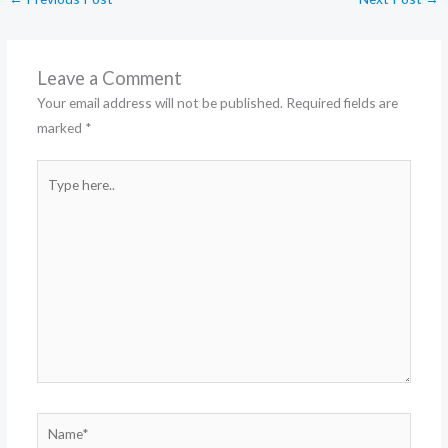
Leave a Comment
Your email address will not be published.
Required fields are
marked
*
Type
here..
Name*