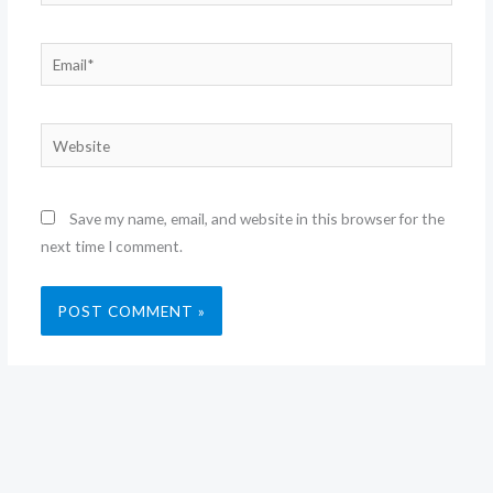
Email*
Website
Save my name, email, and website in this browser for the
next time I comment.