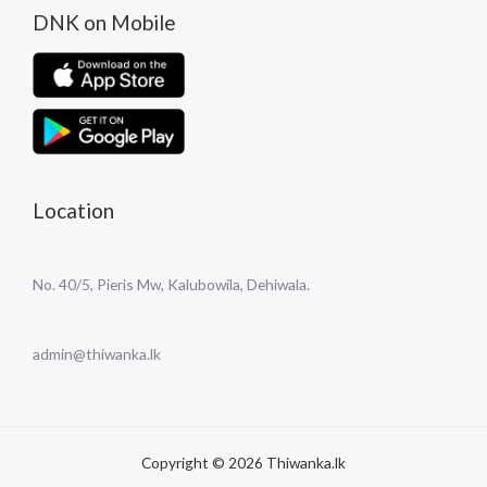
DNK on Mobile
Location
No. 40/5, Pieris Mw, Kalubowila, Dehiwala.
admin@thiwanka.lk
Copyright © 2026 Thiwanka.lk