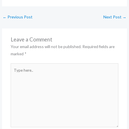
←
Previous Post
Next Post
→
Leave a Comment
Your email address will not be published.
Required fields are
marked
*
Type
here..