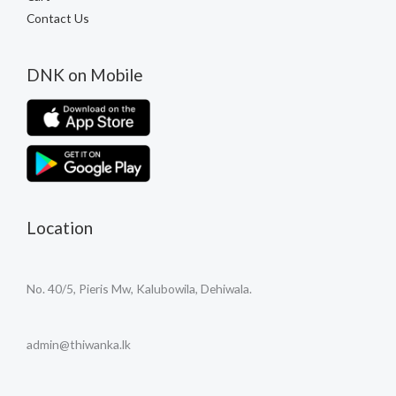
Contact Us
DNK on Mobile
Location
No. 40/5, Pieris Mw, Kalubowila, Dehiwala.
admin@thiwanka.lk