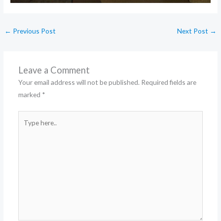
←
Previous Post
Next Post
→
Leave a Comment
Your email address will not be published.
Required fields are
marked
*
Type
here..