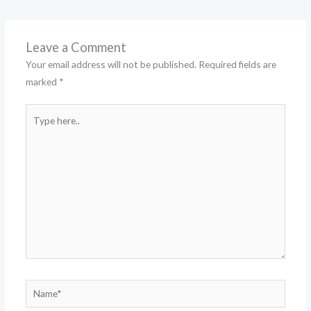
Leave a Comment
Your email address will not be published.
Required fields are
marked
*
Type
here..
Name*