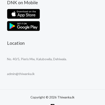
DNK on Mobile
Location
No. 40/5, Pieris Mw, Kalubowila, Dehiwala.
admin@thiwanka.lk
Copyright © 2026 Thiwanka.lk