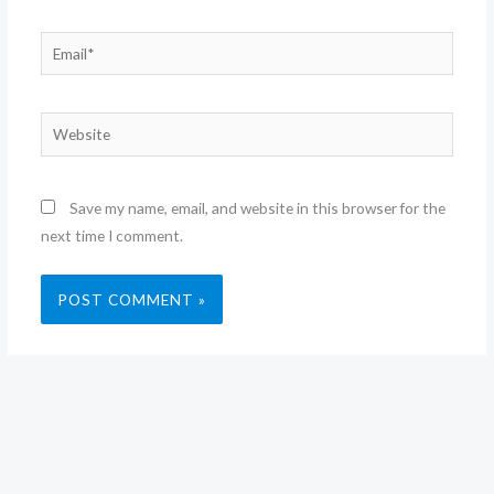
Email*
Website
Save my name, email, and website in this browser for the
next time I comment.