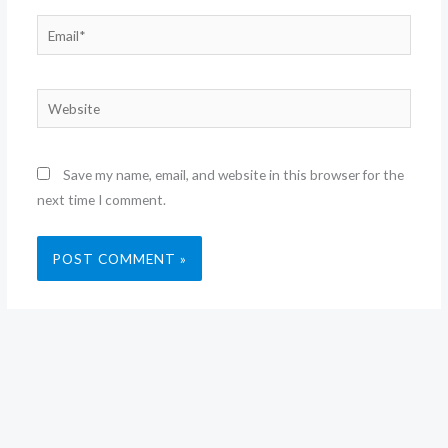
Email*
Website
Save my name, email, and website in this browser for the
next time I comment.