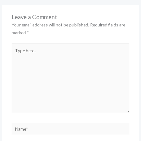
Leave a Comment
Your email address will not be published.
Required fields are
marked
*
Type
here..
Name*