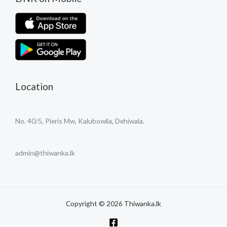
Location
No. 40/5, Pieris Mw, Kalubowila, Dehiwala.
admin@thiwanka.lk
Copyright © 2026 Thiwanka.lk