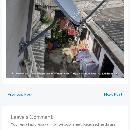
←
Previous Post
Next Post
→
Leave a Comment
Your email address will not be published.
Required fields are