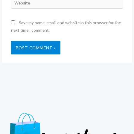
Website
Save my name, email, and website in this browser for the
next time I comment.