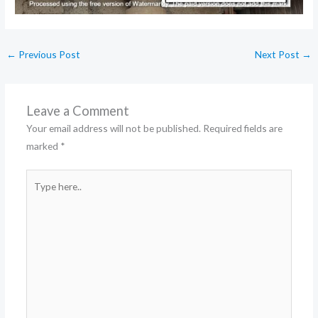
←
Previous Post
Next Post
→
Leave a Comment
Your email address will not be published.
Required fields are
marked
*
Type
here..