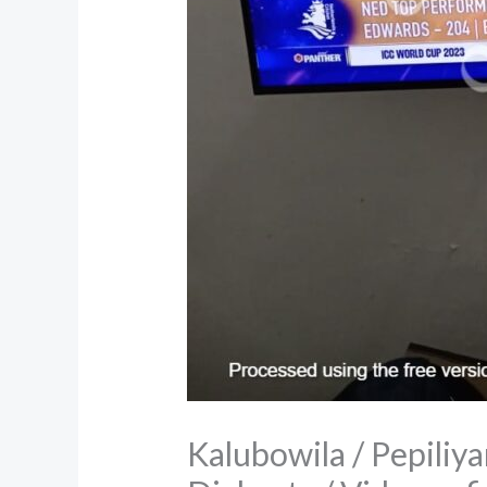
Kalubowila / Pepiliya