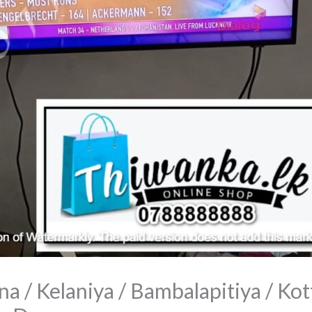
na / Kelaniya / Bambalapitiya / Kot