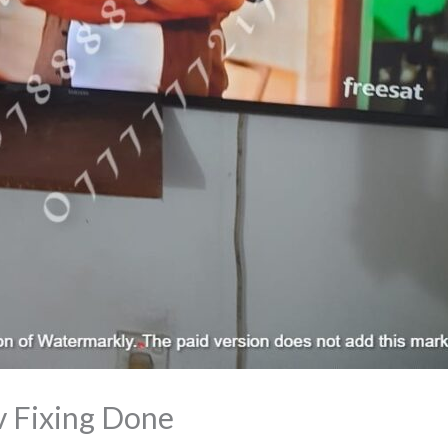
v Fixing Done