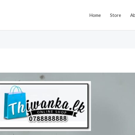
Home
Store
A