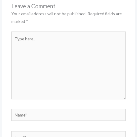
Leave a Comment
Your email address will not be published.
Required fields are
marked
*
Type
here..
Name*
Email*