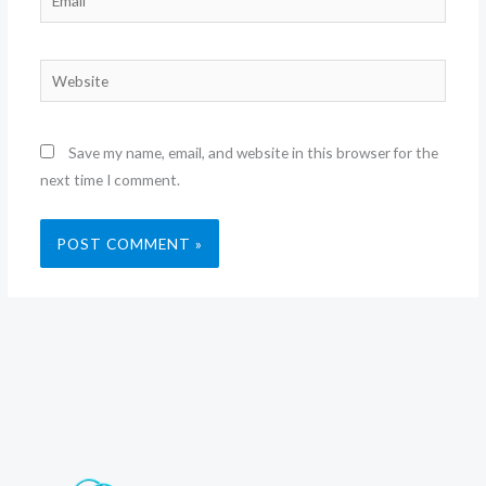
Website
Save my name, email, and website in this browser for the
next time I comment.