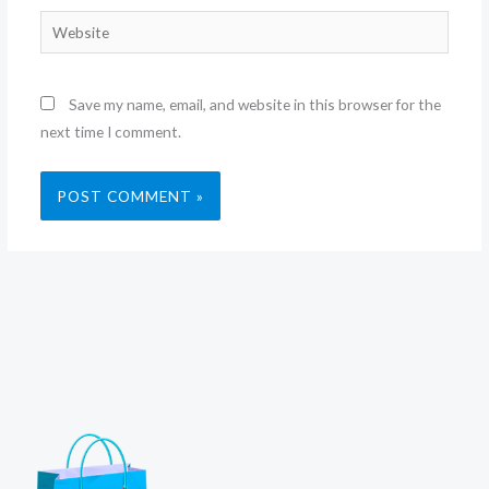
Website
Save my name, email, and website in this browser for the
next time I comment.