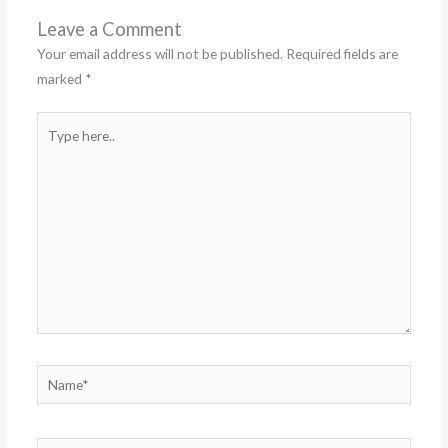
Leave a Comment
Your email address will not be published.
Required fields are
marked
*
Type
here..
Name*