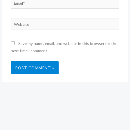
Email*
Website
Save my name, email, and website in this browser for the
next time I comment.