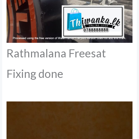
Rathmalana Freesat
Fixing done