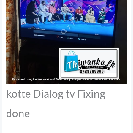
kotte Dialog tv Fixing
done