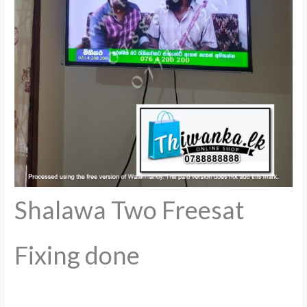
Shalawa Two Freesat
Fixing done