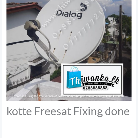
kotte Freesat Fixing done