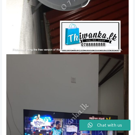
Chat with us