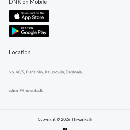
DNK on Mobile
Location
No. 40/5, Pieris Mw, Kalubowila, Dehiwala.
admin@thiwanka.lk
Copyright © 2026 Thiwanka.lk