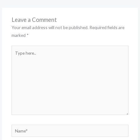
Leave a Comment
Your email address will not be published.
Required fields are
marked
*
Type
here..
Name*