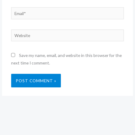
Email*
Website
Save my name, email, and website in this browser for the
next time I comment.