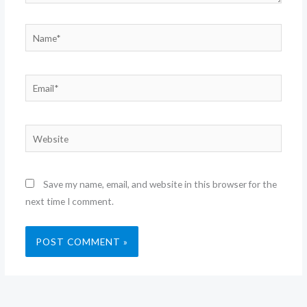
Name*
Email*
Website
Save my name, email, and website in this browser for the
next time I comment.