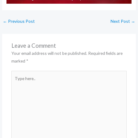
←
Previous Post
Next Post
→
Leave a Comment
Your email address will not be published.
Required fields are
marked
*
Type
here..