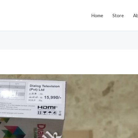
Home
Store
A