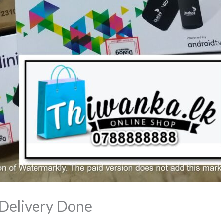
 Delivery Done