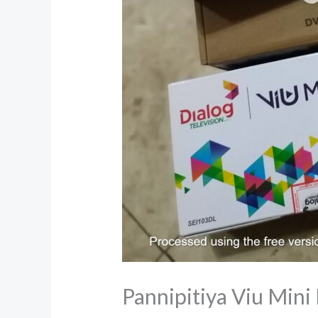
Pannipitiya Viu Mini