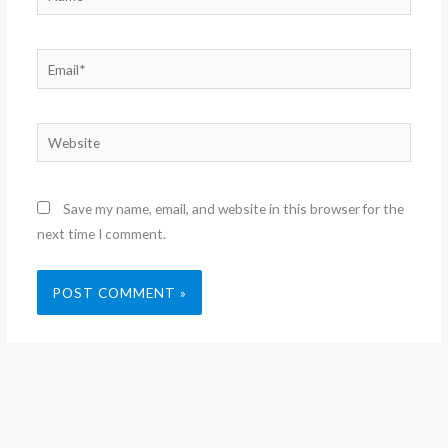
Email*
Website
Save my name, email, and website in this browser for the
next time I comment.