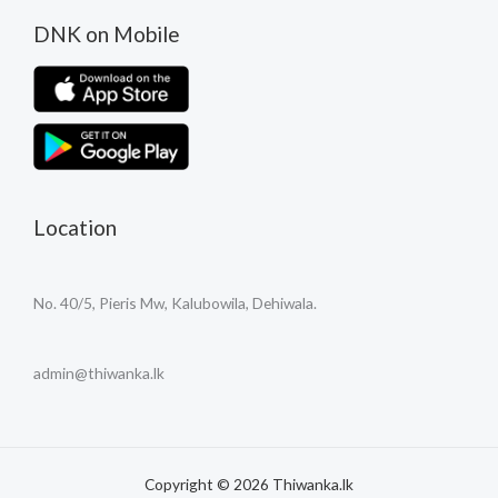
DNK on Mobile
Location
No. 40/5, Pieris Mw, Kalubowila, Dehiwala.
admin@thiwanka.lk
Copyright © 2026 Thiwanka.lk