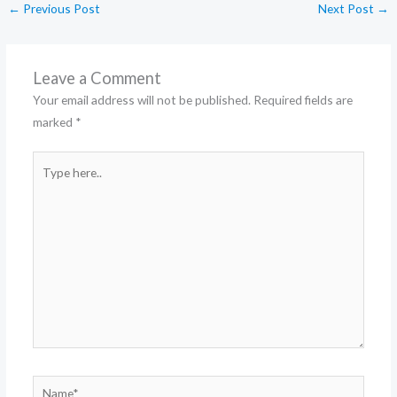
←
Previous Post
Next Post
→
Leave a Comment
Your email address will not be published.
Required fields are
marked
*
Type
here..
Name*