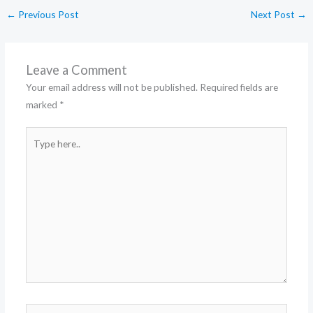
←
Previous Post
Next Post
→
Leave a Comment
Your email address will not be published.
Required fields are
marked
*
Type
here..
Name*