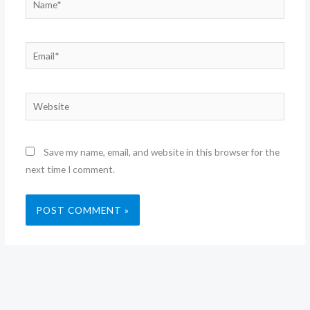
Email*
Website
Save my name, email, and website in this browser for the
next time I comment.