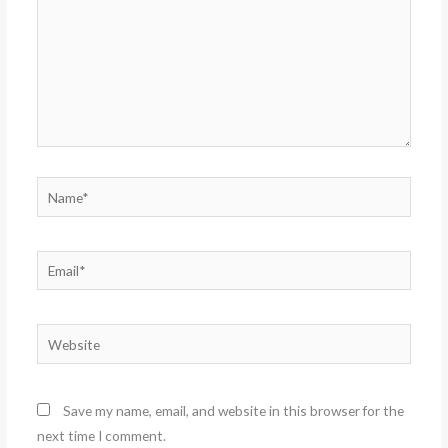
Name*
Email*
Website
Save my name, email, and website in this browser for the
next time I comment.