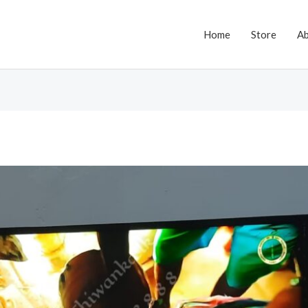
Home
Store
A