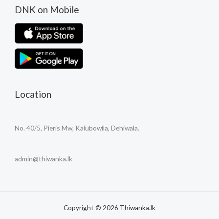
DNK on Mobile
Location
No. 40/5, Pieris Mw, Kalubowila, Dehiwala.
admin@thiwanka.lk
Copyright © 2026 Thiwanka.lk