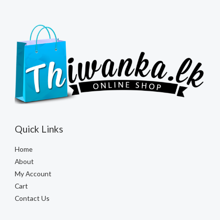
Quick Links
Home
About
My Account
Cart
Contact Us