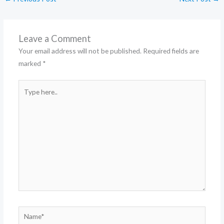
Leave a Comment
Your email address will not be published.
Required fields are
marked
*
Type
here..
Name*