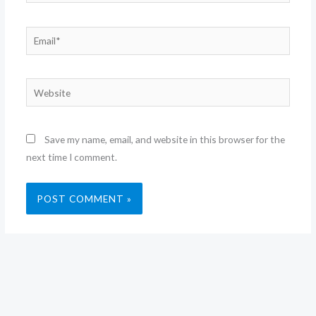
Email*
Website
Save my name, email, and website in this browser for the
next time I comment.