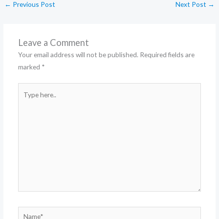
←
Previous Post
Next Post
→
Leave a Comment
Your email address will not be published.
Required fields are
marked
*
Type
here..
Name*