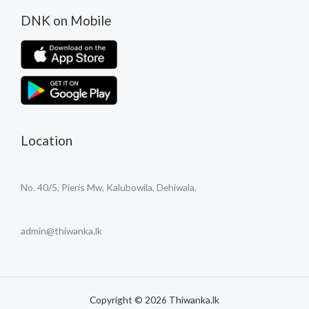
DNK on Mobile
Location
No. 40/5, Pieris Mw, Kalubowila, Dehiwala.
admin@thiwanka.lk
Copyright © 2026 Thiwanka.lk