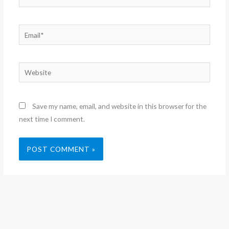
Email*
Website
Save my name, email, and website in this browser for the
next time I comment.