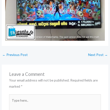
←
Previous Post
Next Post
→
Leave a Comment
Your email address will not be published.
Required fields are
marked
*
Type
here..