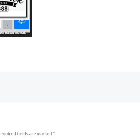
equired fields are marked
*