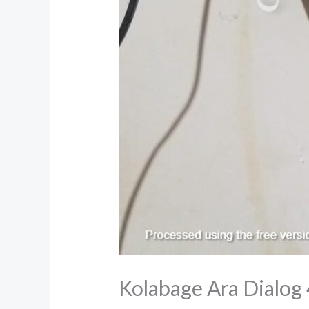
Kolabage Ara Dialog 