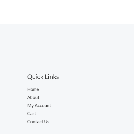
Quick Links
Home
About
My Account
Cart
Contact Us