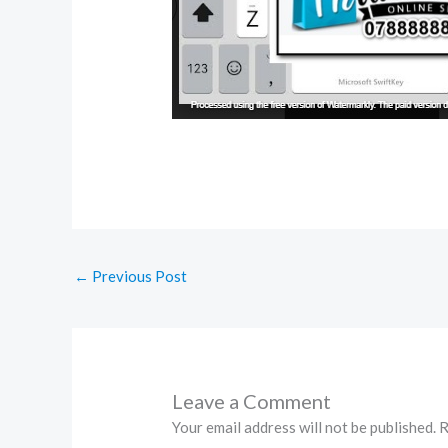
←
Previous Post
Leave a Comment
Your email address will not be published.
R