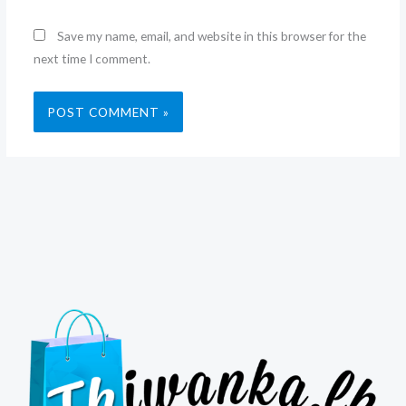
Save my name, email, and website in this browser for the
next time I comment.