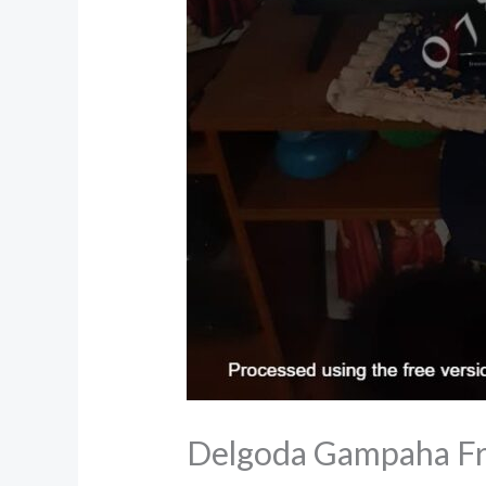
Delgoda Gampaha Fr