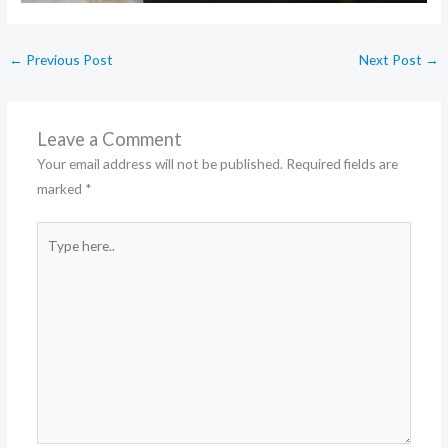
←
Previous Post
Next Post
→
Leave a Comment
Your email address will not be published.
Required fields are
marked
*
Type
here..