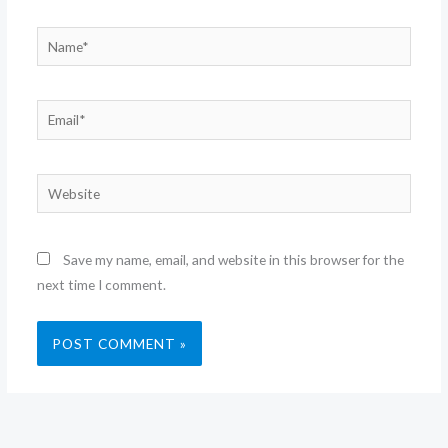
Name*
Email*
Website
Save my name, email, and website in this browser for the
next time I comment.