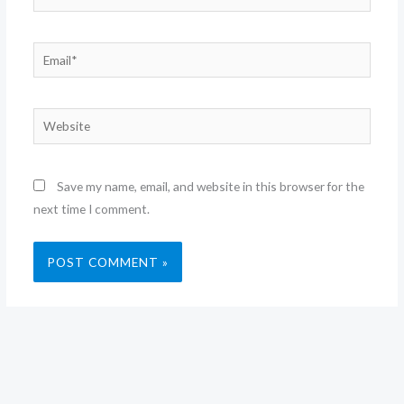
Email*
Website
Save my name, email, and website in this browser for the
next time I comment.