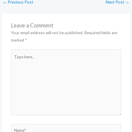
←
Previous Post
Next Post
→
Leave a Comment
Your email address will not be published.
Required fields are
marked
*
Type
here..
Name*