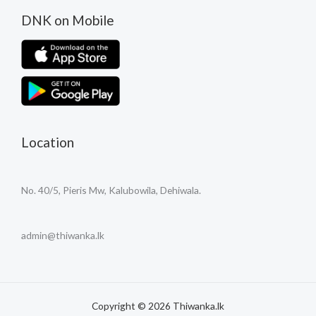
DNK on Mobile
Location
No. 40/5, Pieris Mw, Kalubowila, Dehiwala.
admin@thiwanka.lk
Copyright © 2026 Thiwanka.lk