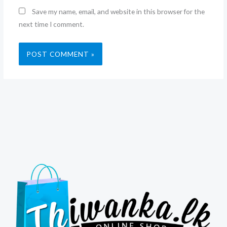
Save my name, email, and website in this browser for the
next time I comment.