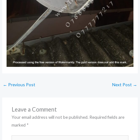
←
Previous Post
Next Post
→
Leave a Comment
Your email address will not be published.
Required fields are
marked
*
Type