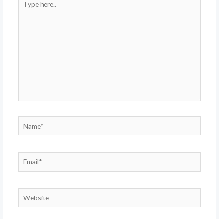
here..
Name*
Email*
Website