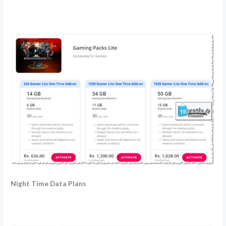
Night Time Data Plans