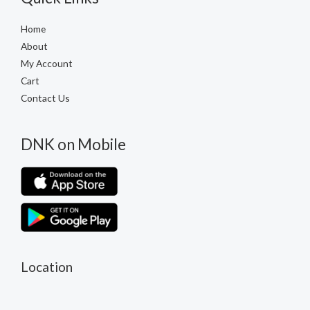
Home
About
My Account
Cart
Contact Us
DNK on Mobile
Location