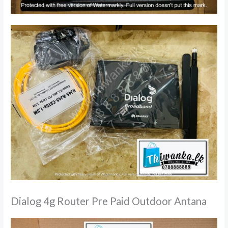
Dialog 4g Router Pre Paid Outdoor Antana